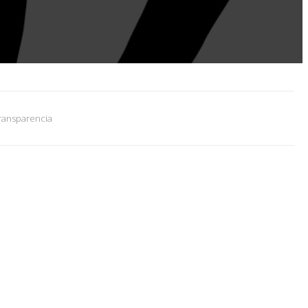
ransparencia