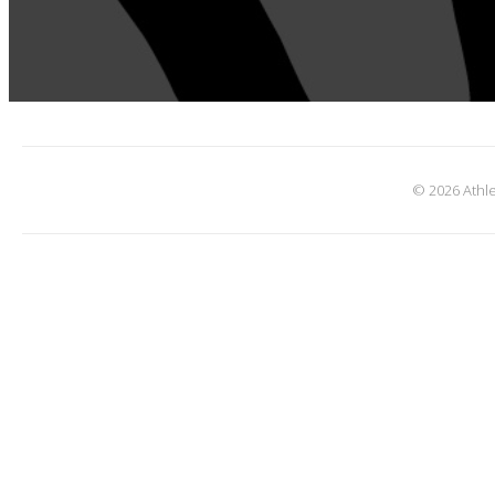
© 2026 Athle