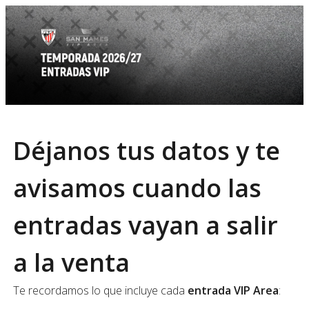
Déjanos tus datos y te
avisamos cuando las
entradas vayan a salir
a la venta
Te recordamos lo que incluye cada
entrada VIP Area
: