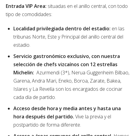
Entrada VIP Area:
situadas en el anillo central, con todo
tipo de comodidades:
Localidad privilegiada dentro del estadio:
en las
tribunas Norte, Este y Principal del anillo central del
estadio.
Servicio gastronómico exclusivo, con nuestra
selección de chefs vizcaínos con 12 estrellas
Michelin:
Azurmendi (3*), Nerua Guggenheim Bilbao,
Garena, Andra Mari, Eneko, Boroa, Zarate, Bakea,
Islares y La Revelía
son los encargados de cocinar
cada día de partido.
Acceso desde hora y media antes y hasta una
hora después del partido.
Vive la previa y el
postpartido de forma diferente.