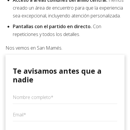
Acceso a áreas comunes del anillo central.
Hemos
creado un área de encuentro para que la experiencia
sea excepcional, incluyendo atención personalizada.
Pantallas con el partido en directo.
Con
repeticiones y todos los detalles.
Nos vemos en San Mamés.
Te avisamos antes que a
nadie