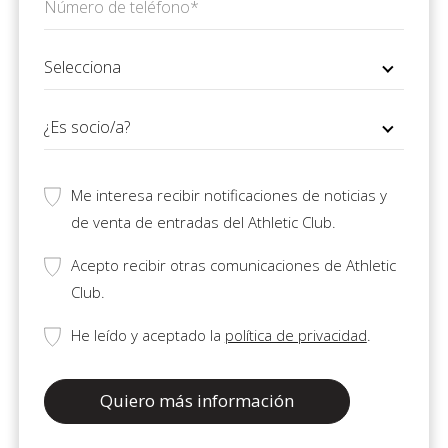
Me interesa recibir notificaciones de noticias y
de venta de entradas del Athletic Club.
Acepto recibir otras comunicaciones de Athletic
Club.
He leído y aceptado la
política de privacidad
.